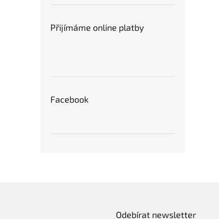
Přijímáme online platby
Facebook
Odebírat newsletter