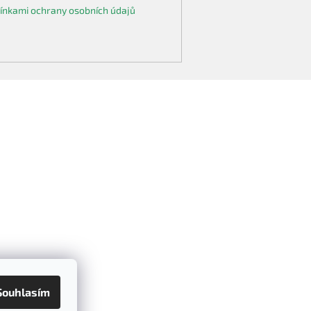
nkami ochrany osobních údajů
Souhlasím