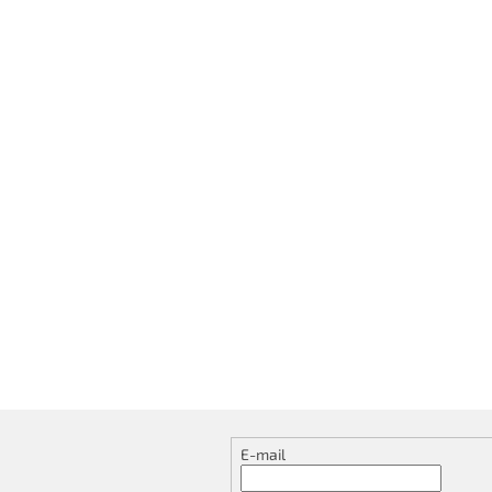
E-mail