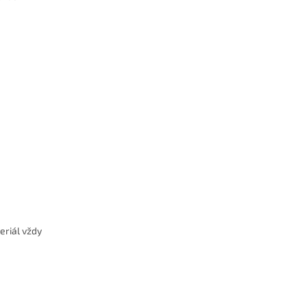
eriál vždy