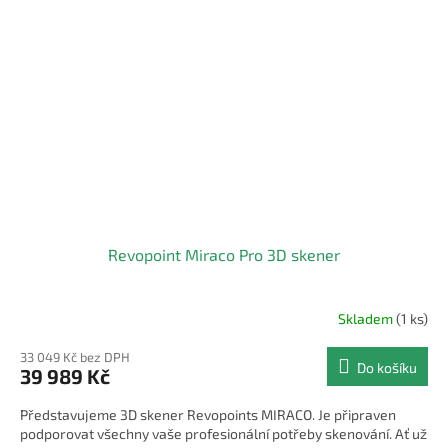
Revopoint Miraco Pro 3D skener
Skladem
(1 ks)
33 049 Kč bez DPH
Do košíku
39 989 Kč
Představujeme 3D skener Revopoints MIRACO. Je připraven
podporovat všechny vaše profesionální potřeby skenování. Ať už