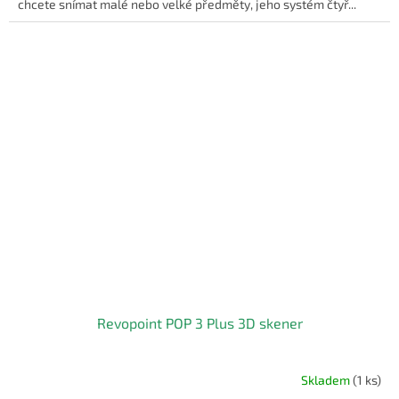
chcete snímat malé nebo velké předměty, jeho systém čtyř...
Revopoint POP 3 Plus 3D skener
Skladem
(1 ks)