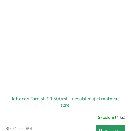
Reflecon Tarnish 90 500ml - nesublimující matovací
sprej
Skladem
(4 ks)
315 Kč bez DPH