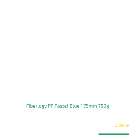
Fiberlogy PP Pastel Blue 1,75mm 750g
2 týdny