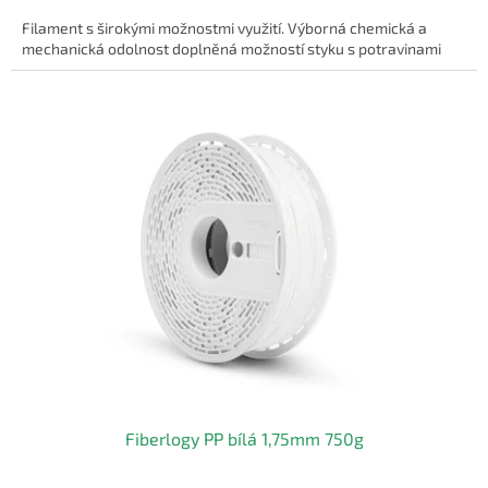
Filament s širokými možnostmi využití. Výborná chemická a
mechanická odolnost doplněná možností styku s potravinami
Fiberlogy PP bílá 1,75mm 750g