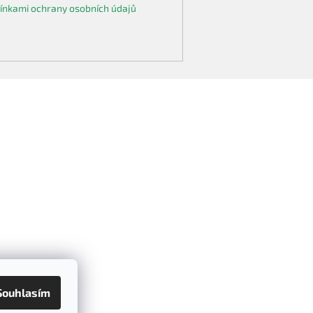
nkami ochrany osobních údajů
Souhlasím