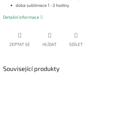
doba sublimace 1 -3 hodiny
Detailní informace
ZEPTAT SE
HLÍDAT
SDÍLET
Související produkty