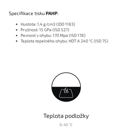
Specifikace tisku
PAHP
:
Hustota: 1,4 g/cm3 (IDO 1183)
Pružnost: 15 GPa (ISO 527)
Pevnost v ohybu: 170 Mpa (ISO 178)
Teplota tepelného ohybu: HDT A 240 °C (ISO 75)
Teplota podložky
0-45 °C