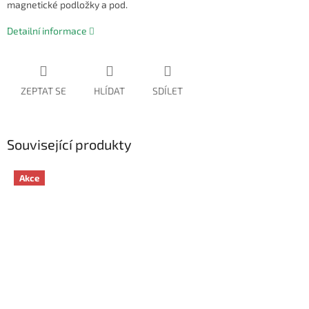
magnetické podložky a pod.
Detailní informace
ZEPTAT SE
HLÍDAT
SDÍLET
Související produkty
Akce