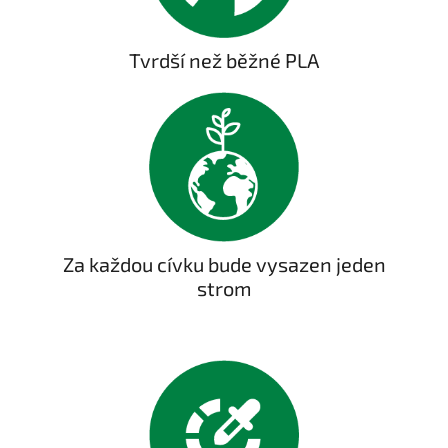
Tvrdší než běžné PLA
Za každou cívku bude vysazen jeden
strom