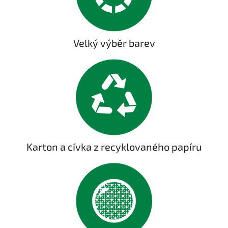
Velký výběr barev
Karton a cívka z recyklovaného papíru