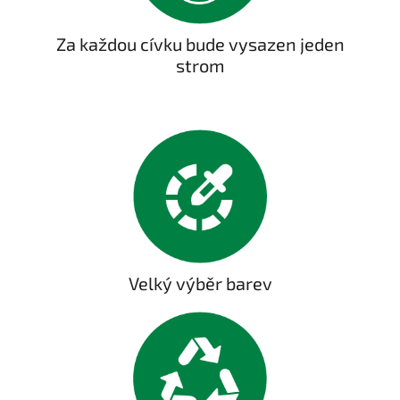
Za každou cívku bude vysazen jeden
strom
Velký výběr barev