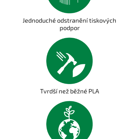
Jednoduché odstranění tiskových
podpor
Tvrdší než běžné PLA