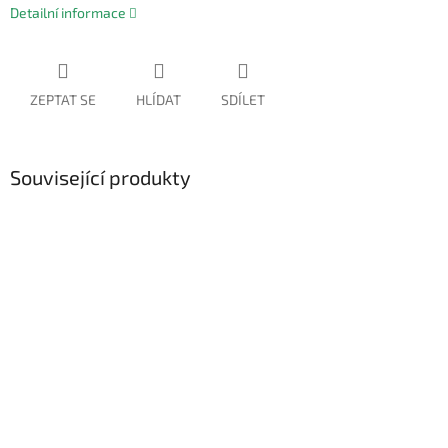
Detailní informace
ZEPTAT SE
HLÍDAT
SDÍLET
Související produkty