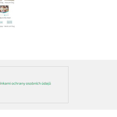
nkami ochrany osobních údajů