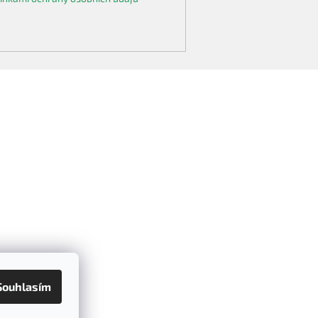
Souhlasím