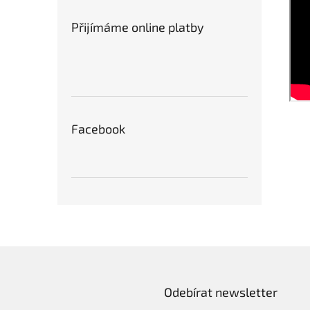
Přijímáme online platby
Facebook
Odebírat newsletter