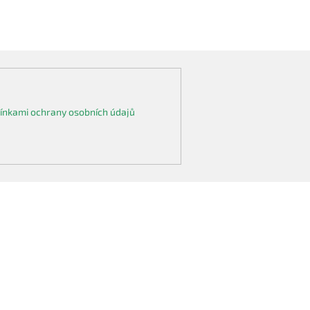
nkami ochrany osobních údajů