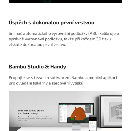
Úspěch s dokonalou první vrstvou
Snímač automatického vyrovnání podložky (ABL) kalibruje a
správně vyrovnává podložku, takže při každém 3D tisku
získáte dokonalou první vrstvu.
Bambu Studio & Handy
Propojte se s řezacím softwarem Bambu a mobilní aplikací
pro ovládání tiskárny a sledování výtisků.