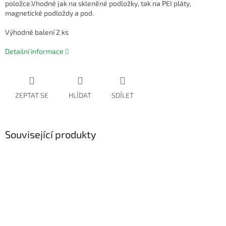
položce.Vhodné jak na skleněné podložky, tak na PEI pláty,
magnetické podloždy a pod.
Výhodné balení 2 ks
Detailní informace
ZEPTAT SE
HLÍDAT
SDÍLET
Související produkty