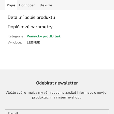
Popis
Hodnocení
Diskuze
Detailní popis produktu
Doplňkové parametry
Kategorie
:
Pomůcky pro 3D tisk
Výrobce
:
LEON3D
Odebírat newsletter
Vložte svůj e-mail a my vám budeme zasílat informace o nových
produktech na našem e-shopu.
E-mail