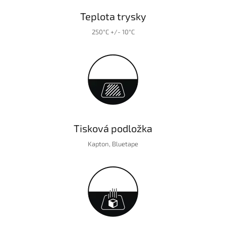
Teplota trysky
250°C +/- 10°C
Tisková podložka
Kapton, Bluetape