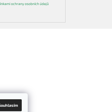
nkami ochrany osobních údajů
Souhlasím