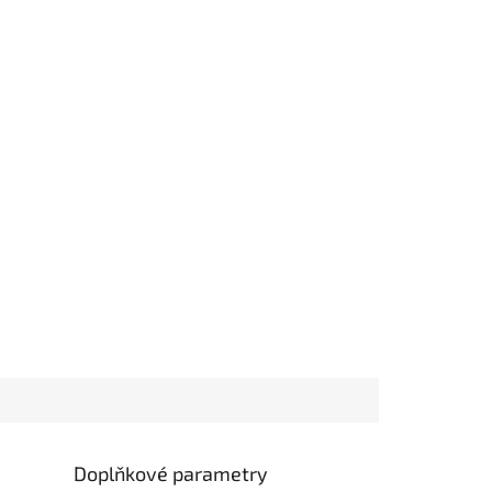
Doplňkové parametry