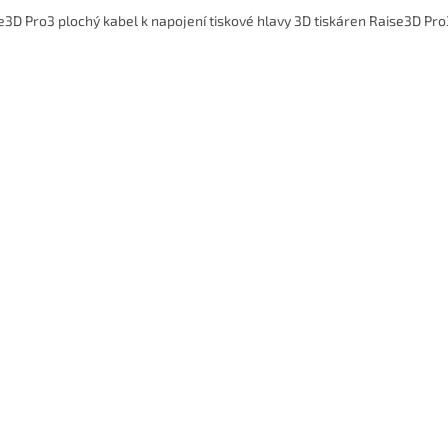
e3D Pro3 plochý kabel k napojení tiskové hlavy 3D tiskáren Raise3D Pro