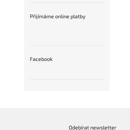
Přijímáme online platby
Facebook
Odebírat newsletter