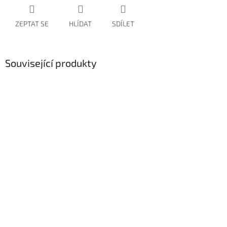
ZEPTAT SE
HLÍDAT
SDÍLET
Související produkty