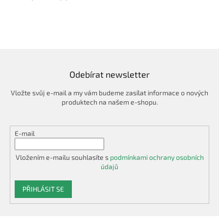
Odebírat newsletter
Vložte svůj e-mail a my vám budeme zasílat informace o nových
produktech na našem e-shopu.
E-mail
Vložením e-mailu souhlasíte s
podmínkami ochrany osobních
údajů
PŘIHLÁSIT SE