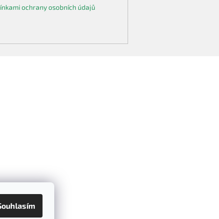
nkami ochrany osobních údajů
Souhlasím