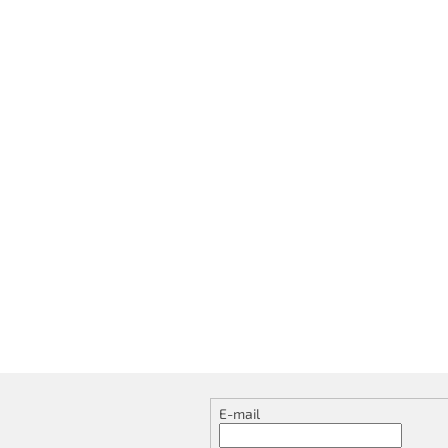
E-mail