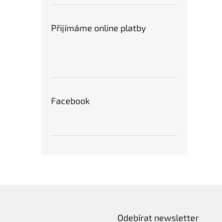
Přijímáme online platby
Facebook
Odebírat newsletter