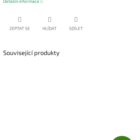
Detailní informace
ZEPTAT SE
HLÍDAT
SDÍLET
Související produkty