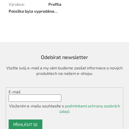
Výrobce
:
Profila
Položka byla vyprodána…
Odebírat newsletter
Vložte svůj e-mail a my vám budeme zasílat informace o nových
produktech na našem e-shopu.
E-mail
Vložením e-mailu souhlasíte s
podmínkami ochrany osobních
údajů
PŘIHLÁSIT SE