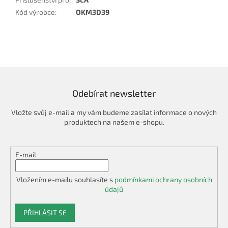
Kód výrobce
:
OKM3D39
Odebírat newsletter
Vložte svůj e-mail a my vám budeme zasílat informace o nových
produktech na našem e-shopu.
E-mail
Vložením e-mailu souhlasíte s
podmínkami ochrany osobních
údajů
PŘIHLÁSIT SE