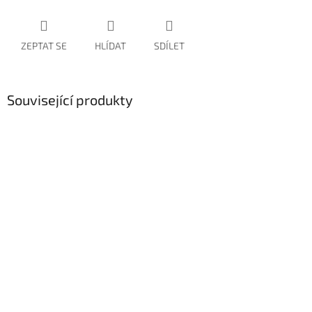
ZEPTAT SE
HLÍDAT
SDÍLET
Související produkty