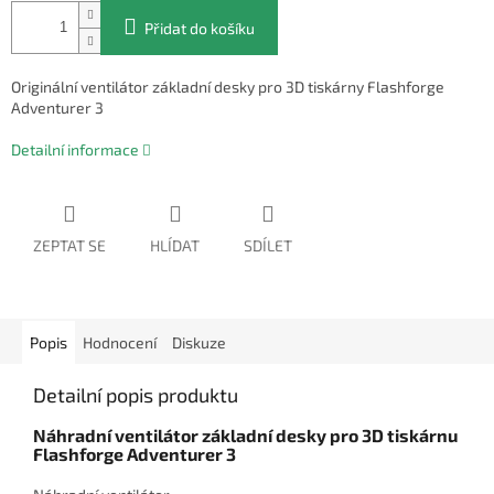
Přidat do košíku
Originální ventilátor základní desky pro 3D tiskárny Flashforge
Adventurer 3
Detailní informace
ZEPTAT SE
HLÍDAT
SDÍLET
Popis
Hodnocení
Diskuze
Detailní popis produktu
Náhradní ventilátor základní desky pro 3D tiskárnu
Flashforge Adventurer 3