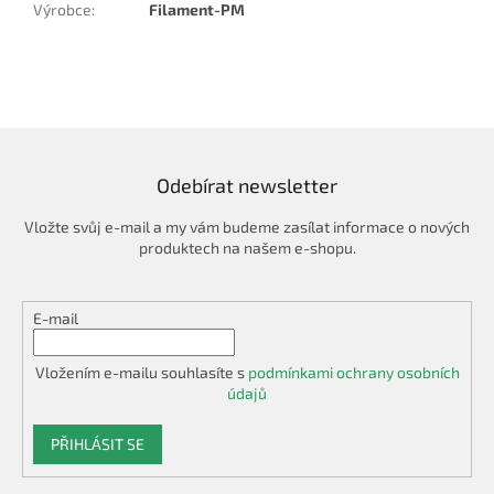
Výrobce
:
Filament-PM
Odebírat newsletter
Vložte svůj e-mail a my vám budeme zasílat informace o nových
produktech na našem e-shopu.
E-mail
Vložením e-mailu souhlasíte s
podmínkami ochrany osobních
údajů
PŘIHLÁSIT SE