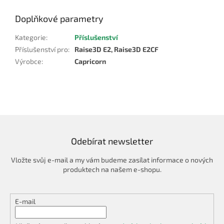
Doplňkové parametry
Kategorie
:
Příslušenství
Příslušenství pro
:
Raise3D E2, Raise3D E2CF
Výrobce
:
Capricorn
Odebírat newsletter
Vložte svůj e-mail a my vám budeme zasílat informace o nových
produktech na našem e-shopu.
E-mail