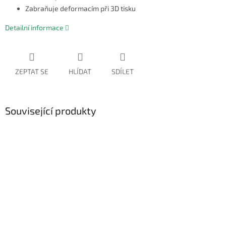
Zabraňuje deformacím při 3D tisku
Detailní informace
ZEPTAT SE
HLÍDAT
SDÍLET
Související produkty