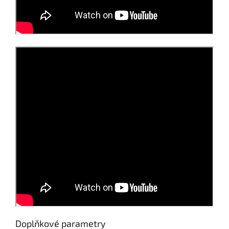
Doplňkové parametry