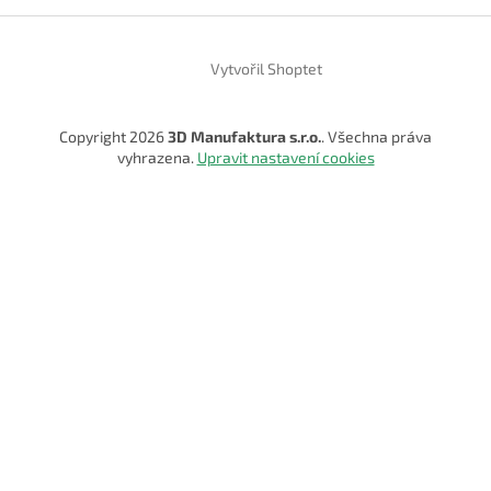
Vytvořil Shoptet
Copyright 2026
3D Manufaktura s.r.o.
. Všechna práva
vyhrazena.
Upravit nastavení cookies