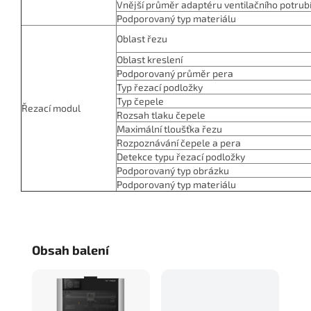
Vnější průměr adaptéru ventilačního potrub
Podporovaný typ materiálu
Oblast řezu
Oblast kreslení
Podporovaný průměr pera
Typ řezací podložky
Typ čepele
Řezací modul
Rozsah tlaku čepele
Maximální tloušťka řezu
Rozpoznávání čepele a pera
Detekce typu řezací podložky
Podporovaný typ obrázku
Podporovaný typ materiálu
Obsah balení