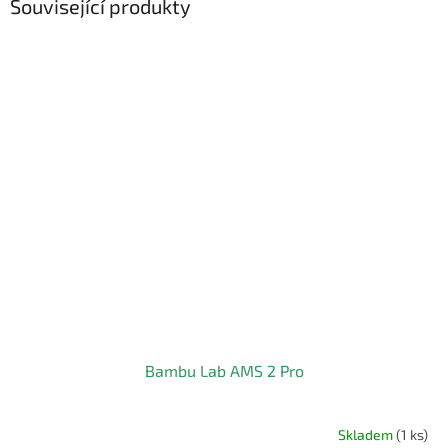
Související produkty
Bambu Lab AMS 2 Pro
Skladem
(1 ks)