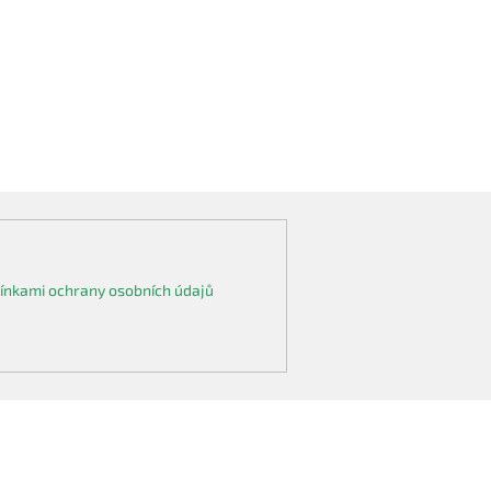
nkami ochrany osobních údajů